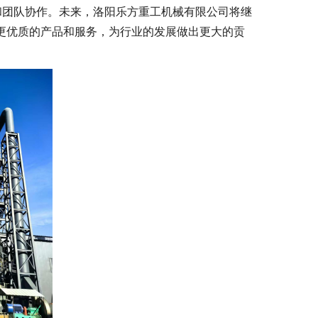
和团队协作。未来，洛阳乐方重工机械有限公司将继
供更优质的产品和服务，为行业的发展做出更大的贡