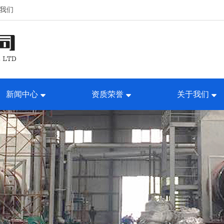
我们
新闻中心
资质荣誉
关于我们