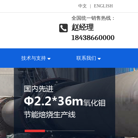
中文
|
ENGLISH
全国统一销售热线：
赵经理
18438660000
技术与支持
联系我们