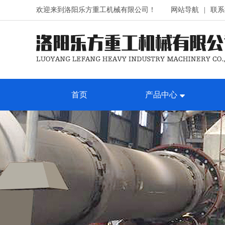
欢迎来到洛阳乐方重工机械有限公司！
网站导航
|
联系
首页
产品中心