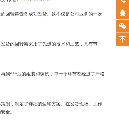
视力保护色
造的回转窑设备成功发货。这不仅是公司业务的一次
次发货的回转窑采用了先进的技术和工艺，具有节
再到***后的组装和调试，每一个环节都经过了严格
心策划，制定了详细的运输方案。在发货现场，工作
的安全。