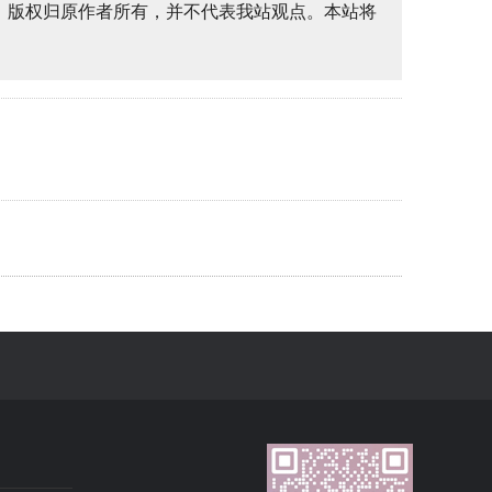
，版权归原作者所有，并不代表我站观点。本站将
。