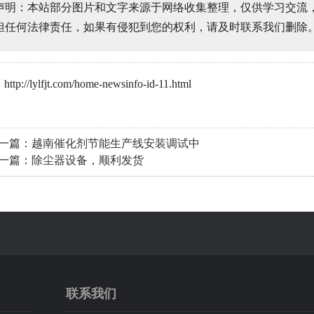
声明：本站部分图片和文字来源于网络收集整理，仅供学习交流
担任何法律责任，如果有侵犯到您的权利，请及时联系我们删除
tp://lylfjt.com/home-newsinfo-id-11.html
一篇：
越南催化剂节能生产线安装调试中
一篇：
除尘器设备，顺利发货
联系我们