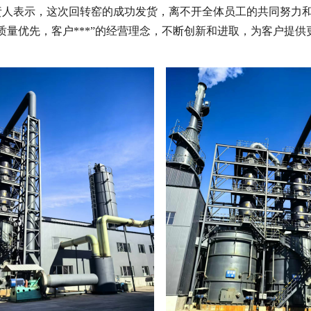
责人表示，这次回转窑的成功发货，离不开全体员工的共同努力
质量优先，客户***”的经营理念，不断创新和进取，为客户提