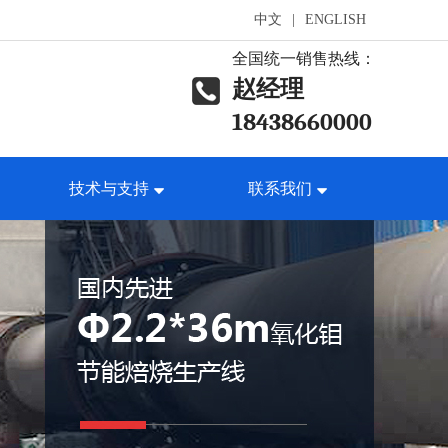
中文
|
ENGLISH
全国统一销售热线：
赵经理
18438660000
技术与支持
联系我们