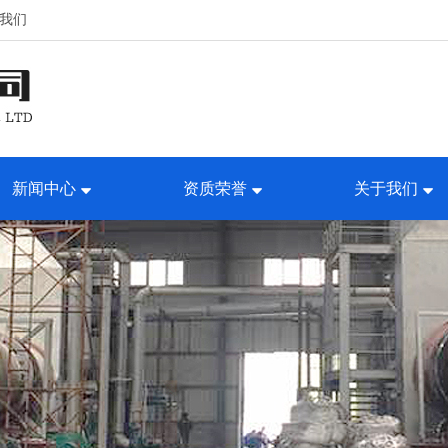
我们
新闻中心
资质荣誉
关于我们