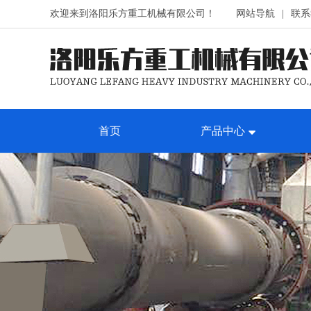
欢迎来到洛阳乐方重工机械有限公司！
网站导航
|
联系
首页
产品中心